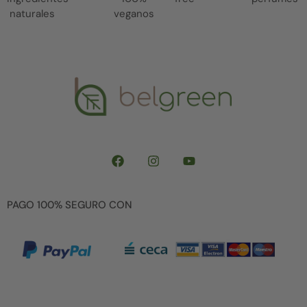
naturales
veganos
PAGO 100% SEGURO CON