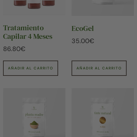
Tratamiento
EcoGel
Capilar 4 Meses
35.00
€
86.80
€
AÑADIR AL CARRITO
AÑADIR AL CARRITO