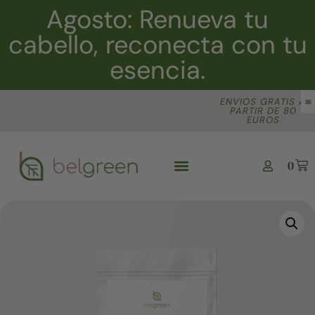
Agosto: Renueva tu
cabello, reconecta con tu
esencia.
ENVIOS GRATIS A
PARTIR DE 80
EUROS
0