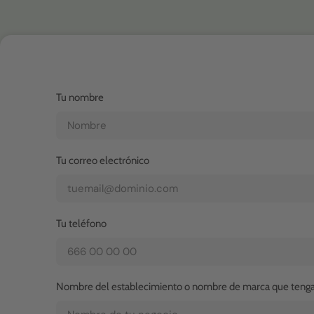
Tu nombre
Tu correo electrónico
Tu teléfono
Nombre del establecimiento o nombre de marca que tenga 